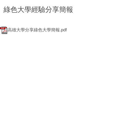
綠色大學經驗分享簡報
高雄大學分享綠色大學簡報.pdf