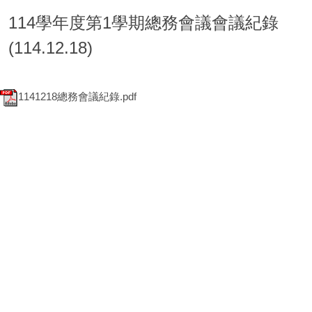
114學年度第1學期總務會議會議紀錄
(114.12.18)
1141218總務會議紀錄.pdf