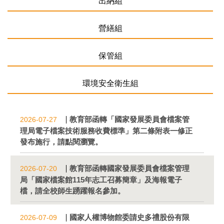
出納組
營繕組
保管組
環境安全衛生組
教育部函轉「國家發展委員會檔案管
2026-07-27
理局電子檔案技術服務收費標準」第二條附表一修正
發布施行，請點閱瀏覽。
教育部函轉國家發展委員會檔案管理
2026-07-20
局「國家檔案館115年志工召募簡章」及海報電子
檔，請全校師生踴躍報名參加。
國家人權博物館委請史多禮股份有限
2026-07-09