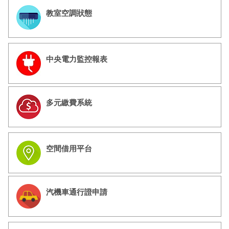
教室空調狀態
中央電力監控報表
多元繳費系統
空間借用平台
汽機車通行證申請