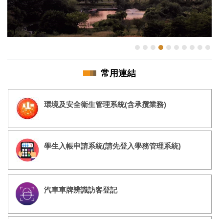
常用連結
環境及安全衛生管理系統(含承攬業務)
學生入帳申請系統(請先登入學務管理系統)
汽車車牌辨識訪客登記