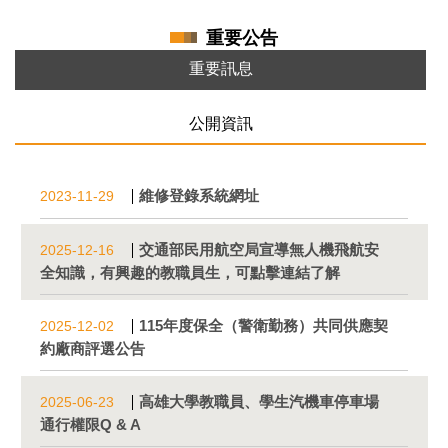
重要公告
重要訊息
公開資訊
維修登錄系統網址
2023-11-29
交通部民用航空局宣導無人機飛航安
2025-12-16
全知識，有興趣的教職員生，可點擊連結了解
115年度保全（警衛勤務）共同供應契
2025-12-02
約廠商評選公告
高雄大學教職員、學生汽機車停車場
2025-06-23
通行權限Q & A