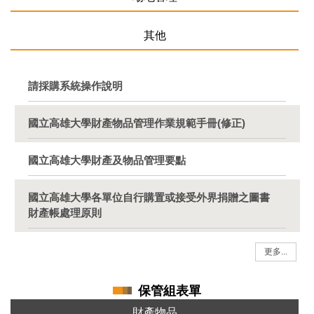
其他
請採購系統操作說明
國立高雄大學財產物品管理作業規範手冊(修正)
國立高雄大學財產及物品管理要點
國立高雄大學各單位自行購置或接受外界捐贈之圖書
財產帳處理原則
更多...
保管組表單
財產物品