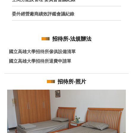
委外經營廠商績效評鑑會議紀錄
招待所-法規辦法
國立高雄大學招待所傢俱設備清單
國立高雄大學招待所退費申請單
招待所-照片