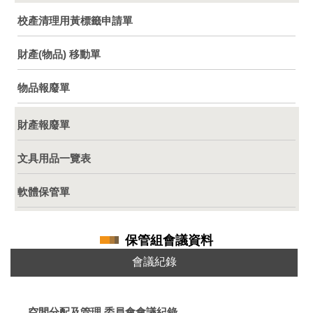
校產清理用黃標籤申請單
財產(物品) 移動單
物品報廢單
財產報廢單
文具用品一覽表
軟體保管單
保管組會議資料
會議紀錄
空間分配及管理 委員會會議紀錄