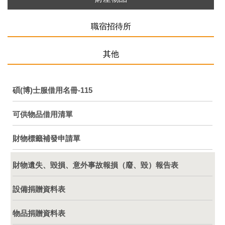
職宿招待所
其他
碩(博)士服借用名冊-115
可供物品借用清單
財物標籤補發申請單
財物遺失、毀損、意外事故報損（廢、毀）報告表
設備捐贈資料表
物品捐贈資料表