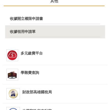
其他
收據開立權限申請書
收據領用申請單
多元繳費平台
學雜費查詢
財政部高雄國稅局