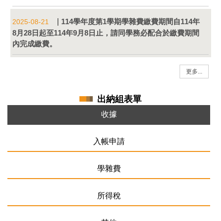
114學年度第1學期學雜費繳費期間自114年
2025-08-21
8月28日起至114年9月8日止，請同學務必配合於繳費期間
內完成繳費。
更多...
出納組表單
收據
入帳申請
學雜費
所得稅