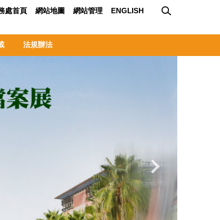
務處首頁
網站地圖
網站管理
ENGLISH
載
法規辦法