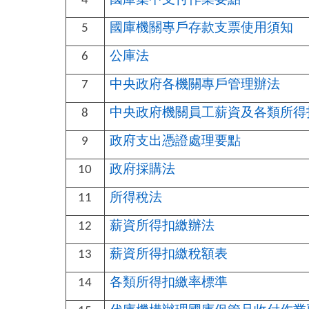
4
國庫機關專戶存款支票使用須知
5
公庫法
6
中央政府各機關專戶管理辦法
7
中央政府機關員工薪資及各類所得
8
政府支出憑證處理要點
9
政府採購法
10
所得稅法
11
薪資所得扣繳辦法
12
薪資所得扣繳稅額表
13
各類所得扣繳率標準
14