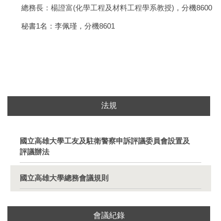
總務長：
楊證富(化學工程及材料工程學系教授)
，分機8600
秘書
1
名：李佩瑾，分機8601
法規
國立高雄大學工友及駐衛警察申訴評議委員會設置及
評議辦法
國立高雄大學總務會議規則
會議紀錄