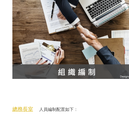
總務長室
人員編制配置如下：