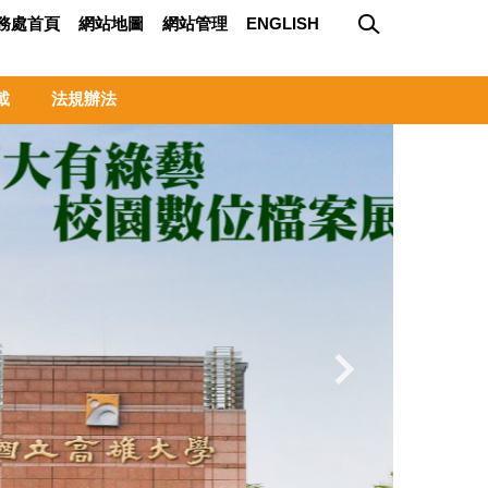
務處首頁
網站地圖
網站管理
ENGLISH
載
法規辦法