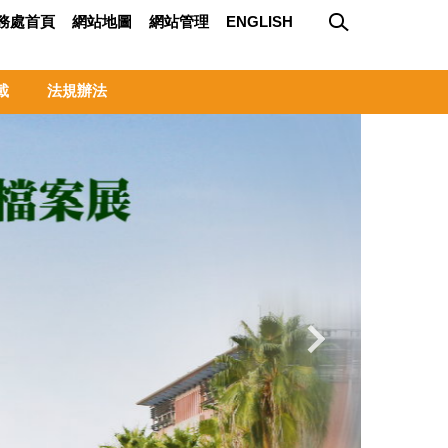
務處首頁
網站地圖
網站管理
ENGLISH
載
法規辦法