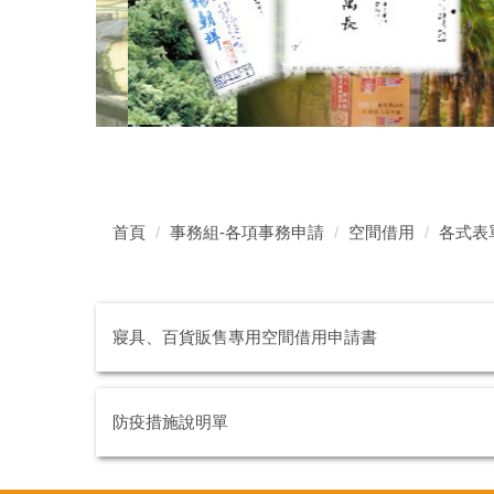
首頁
事務組-各項事務申請
空間借用
各式表
寢具、百貨販售專用空間借用申請書
防疫措施說明單