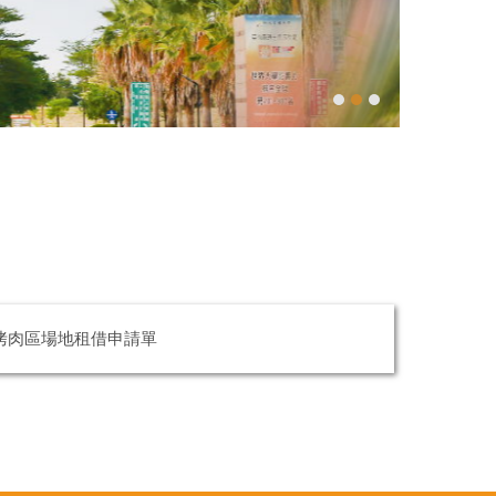
烤肉區場地租借申請單