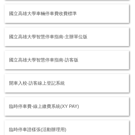
國立高雄大學車輛停車費收費標準
國立高雄大學智慧停車指南-主辦單位版
國立高雄大學智慧停車指南-訪客版
開車入校-訪客線上登記系統
臨時停車費-線上繳費系統(XY PAY)
臨時停車證樣張(活動辦理用)