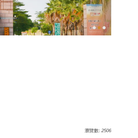
瀏覽數:
2506