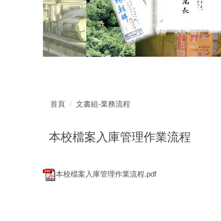
首頁
文書組-業務流程
本校檔案入庫管理作業流程
本校檔案入庫管理作業流程.pdf