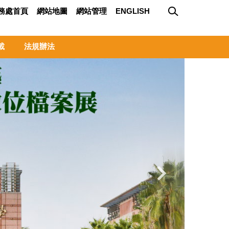
務處首頁
網站地圖
網站管理
ENGLISH
載
法規辦法