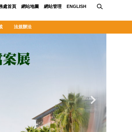
務處首頁
網站地圖
網站管理
ENGLISH
載
法規辦法