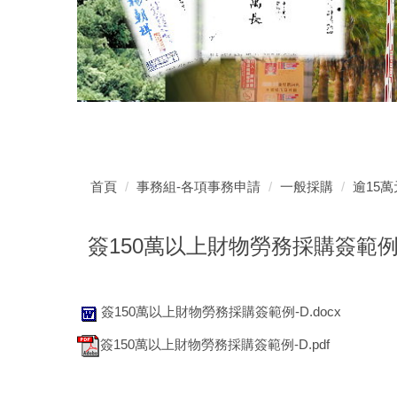
首頁
事務組-各項事務申請
一般採購
逾15
簽150萬以上財物勞務採購簽範
簽150萬以上財物勞務採購簽範例-D.docx
簽150萬以上財物勞務採購簽範例-D.pdf