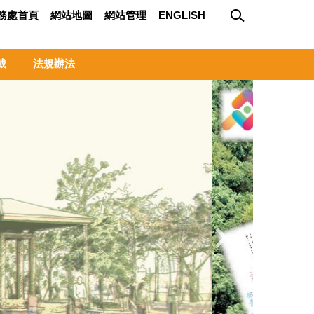
務處首頁
網站地圖
網站管理
ENGLISH
載
法規辦法