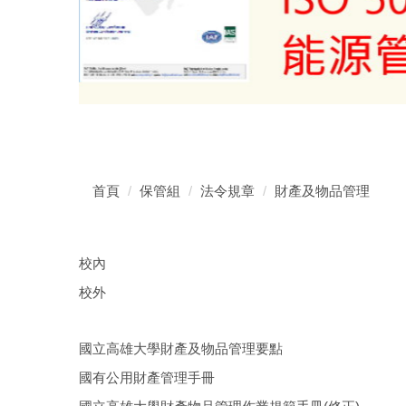
首頁
保管組
法令規章
財產及物品管理
校內
校外
國立高雄大學財產及物品管理要點
國有公用財產管理手冊