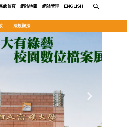
務處首頁
網站地圖
網站管理
ENGLISH
載
法規辦法