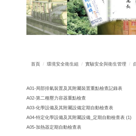
首頁
環境安全衛生組
實驗安全與衛生管理
A01-局部排氣裝置及其附屬裝置重點檢查記錄表
A02-第二種壓力容器重點檢查
A03-化學設備及其附屬設備定期自動檢查表
A04-特定化學設備及其附屬設備_定期自動檢查表 (1)
A05-加熱器定期自動檢查表