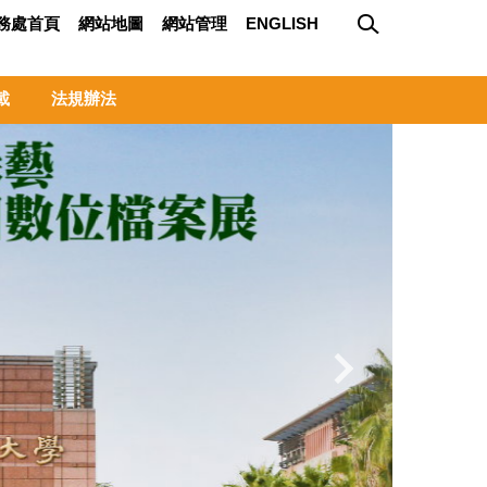
務處首頁
網站地圖
網站管理
ENGLISH
載
法規辦法