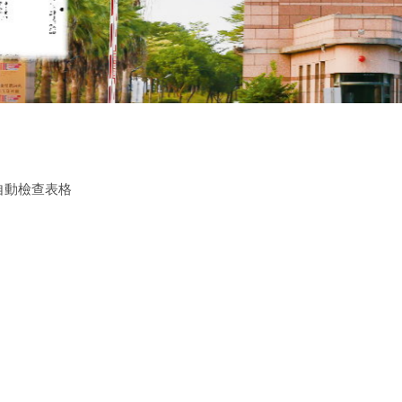
自動檢查表格