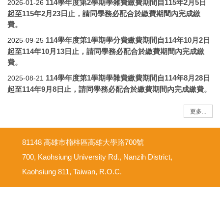
114學年度第2學期學雜費繳費期間自115年2月5日
2026-01-26
起至115年2月23日止，請同學務必配合於繳費期間內完成繳
費。
114學年度第1學期學分費繳費期間自114年10月2日
2025-09-25
起至114年10月13日止，請同學務必配合於繳費期間內完成繳
費。
114學年度第1學期學雜費繳費期間自114年8月28日
2025-08-21
起至114年9月8日止，請同學務必配合於繳費期間內完成繳費。
更多...
81148 高雄市楠梓區高雄大學路700號
700, Kaohsiung University Rd., Nanzih District,
Kaohsiung 811, Taiwan, R.O.C.
意見反映信箱
尊重智慧財產權
網路使用規範要點