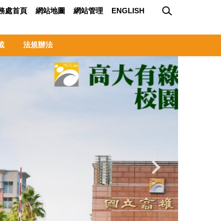
務處首頁
網站地圖
網站管理
ENGLISH
載
法規辦法