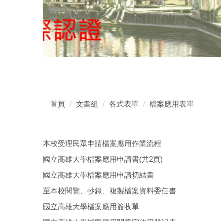
首頁
文書組
各式表單
檔案應用表單
本校受理民眾申請檔案應用作業流程
國立高雄大學檔案應用申請書(共2頁)
國立高雄大學檔案應用申請切結書
至本校閱覽、抄錄、複製檔案資料委任書
國立高雄大學檔案應用簽收單