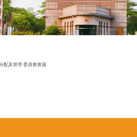
分配及管理 委員會會議