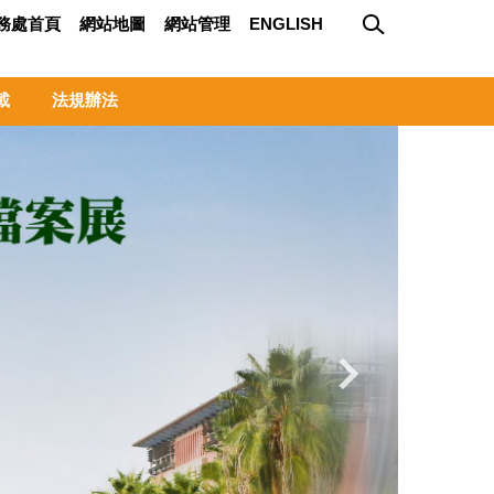
務處首頁
網站地圖
網站管理
ENGLISH
載
法規辦法