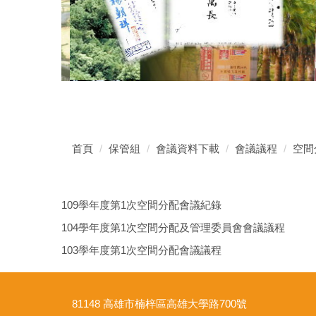
首頁
保管組
會議資料下載
會議議程
空間
109學年度第1次空間分配會議紀錄
104學年度第1次空間分配及管理委員會會議議程
103學年度第1次空間分配會議議程
81148 高雄市楠梓區高雄大學路700號